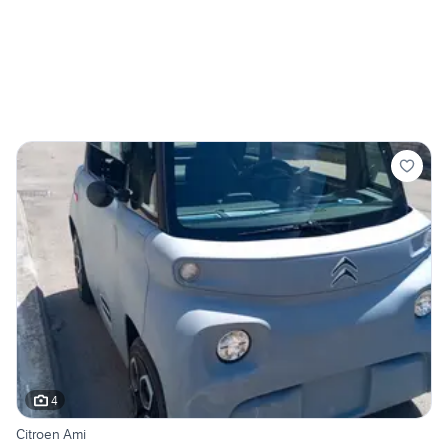
4
Citroen Ami