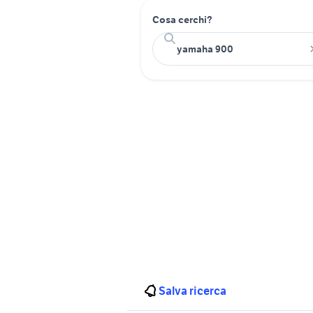
Cosa cerchi?
Salva ricerca