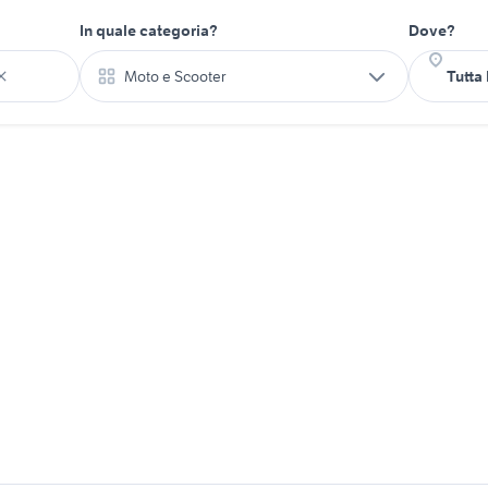
In quale categoria?
Dove?
Moto e Scooter