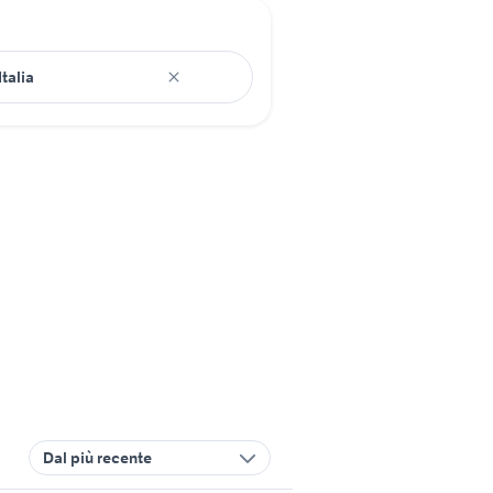
Dal più recente