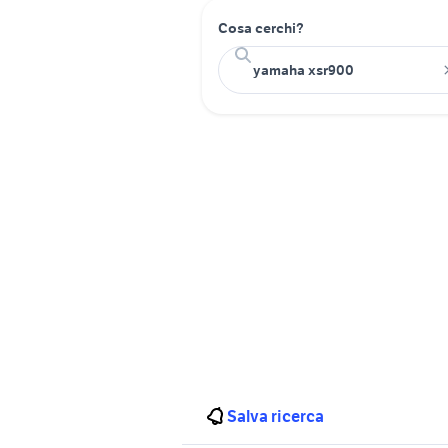
Cosa cerchi?
Salva ricerca