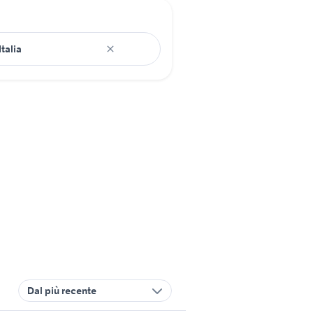
Dal più recente