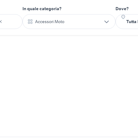
In quale categoria?
Dove?
Accessori Moto