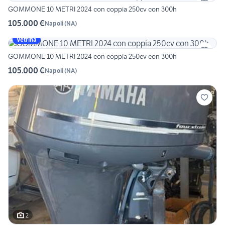
GOMMONE 10 METRI 2024 con coppia 250cv con 300h
105.000 €
Napoli
(
NA
)
Vetrina
GOMMONE 10 METRI 2024 con coppia 250cv con 300h
105.000 €
Napoli
(
NA
)
2