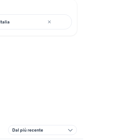
Dal più recente