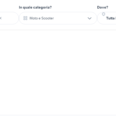
In quale categoria?
Dove?
Moto e Scooter