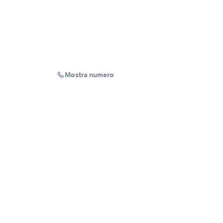
Mostra numero