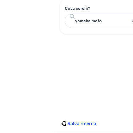
Cosa cerchi?
Salva ricerca