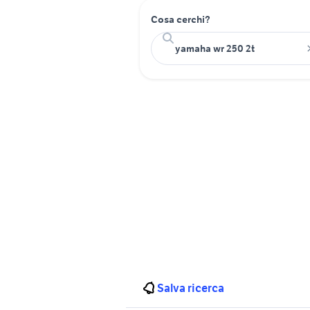
Cosa cerchi?
Salva ricerca