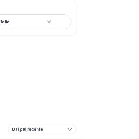
Dal più recente