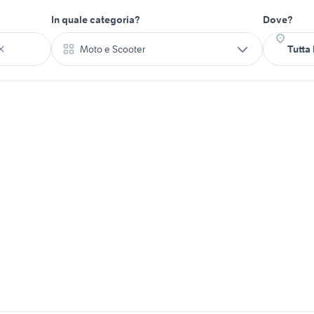
In quale categoria?
Dove?
Moto e Scooter