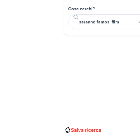
Cosa cerchi?
Salva ricerca