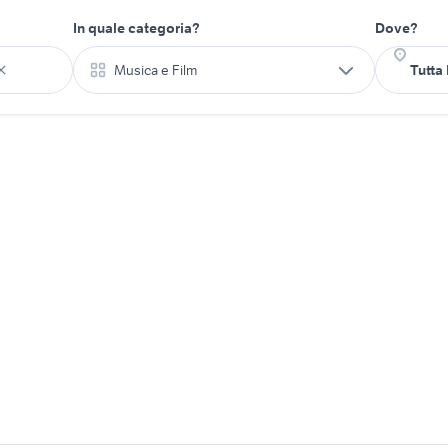
In quale categoria?
Dove?
Musica e Film