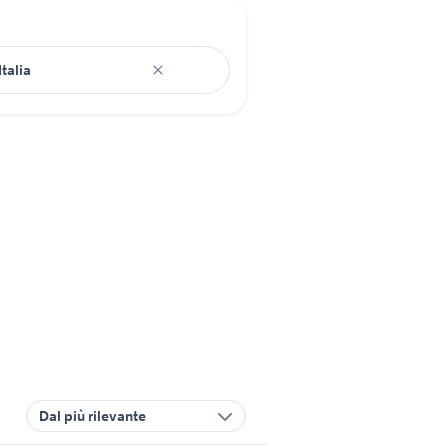
Dal più rilevante