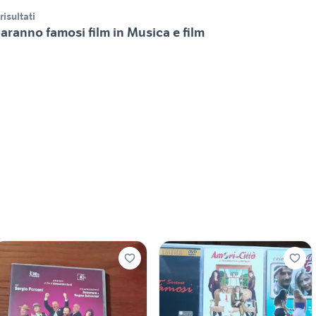
 risultati
aranno famosi film in Musica e film