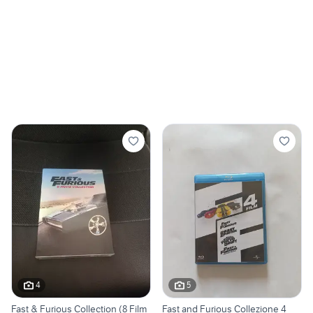
4
5
Fast & Furious Collection (8 Film
Fast and Furious Collezione 4