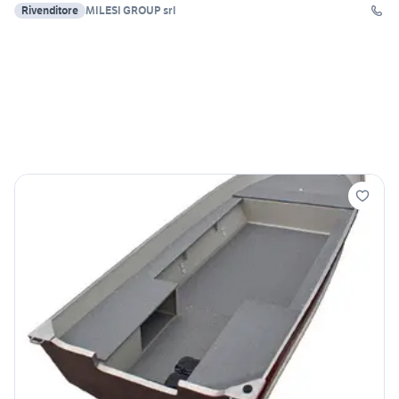
Rivenditore
MILESI GROUP srl