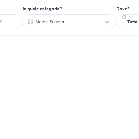
In quale categoria?
Dove?
Moto e Scooter