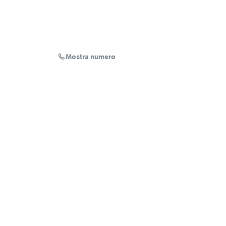
Mostra numero