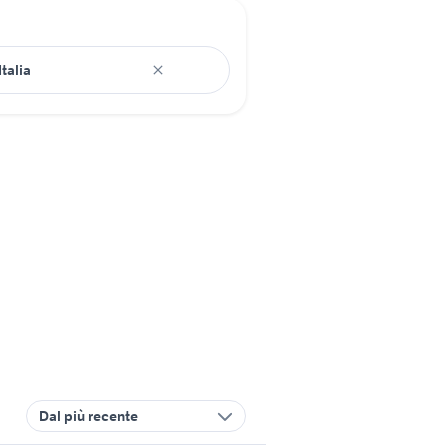
Dal più recente