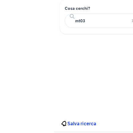
Cosa cerchi?
Salva ricerca