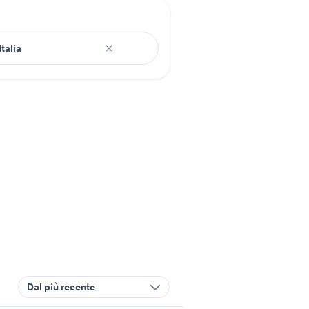
Dal più recente