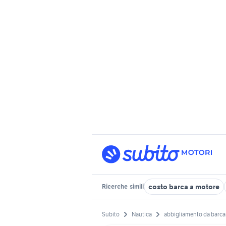
costo barca a motore
Ricerche
simili
Subito
Nautica
abbigliamento da barca