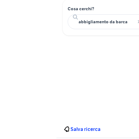
Cosa cerchi?
Salva ricerca