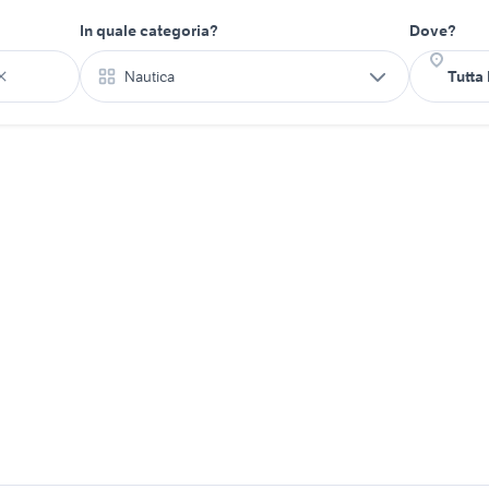
In quale categoria?
Dove?
Nautica