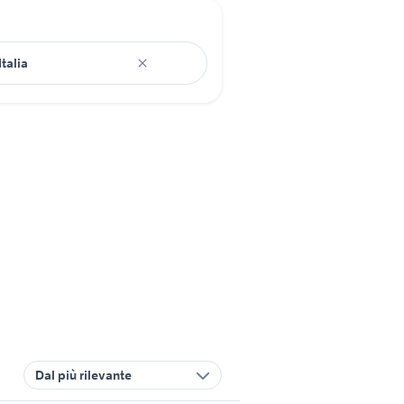
Dal più rilevante