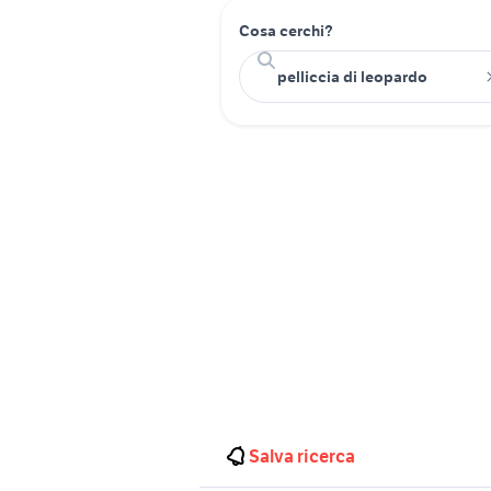
Cosa cerchi?
Salva ricerca