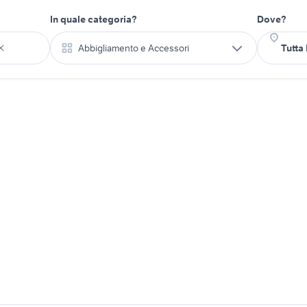
In quale categoria?
Dove?
Abbigliamento e Accessori