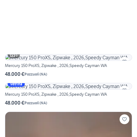
6
Mercury 150 ProXS, Zipwake , 2026,Speedy Cayman WA
48.000 €
Pozzuoli
(
NA
)
Vetrina
Mercury 150 ProXS, Zipwake , 2026,Speedy Cayman WA
48.000 €
Pozzuoli
(
NA
)