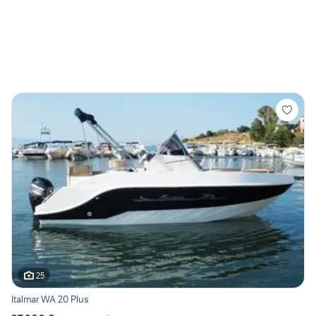
25
Italmar WA 20 Plus