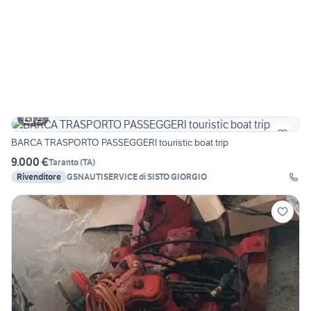
21
BARCA TRASPORTO PASSEGGERI touristic boat trip
9.000 €
Taranto
(
TA
)
Rivenditore
GSNAUTISERVICE di SISTO GIORGIO