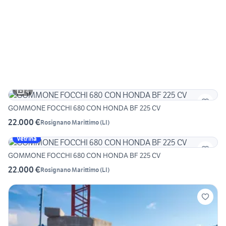
4
GOMMONE FOCCHI 680 CON HONDA BF 225 CV
22.000 €
Rosignano Marittimo
(
LI
)
Vetrina
GOMMONE FOCCHI 680 CON HONDA BF 225 CV
22.000 €
Rosignano Marittimo
(
LI
)