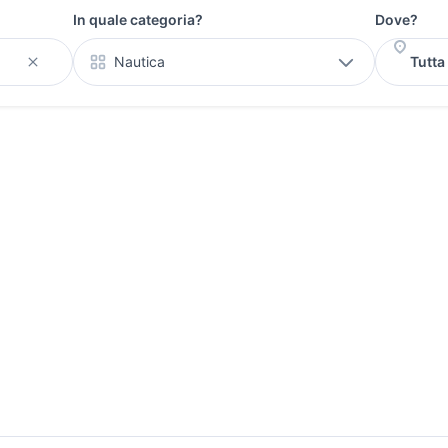
In quale categoria?
Dove?
Nautica