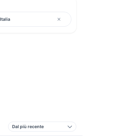
Dal più recente