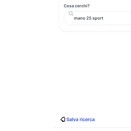
Cosa cerchi?
Salva ricerca