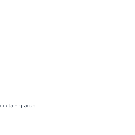
ermuta + grande