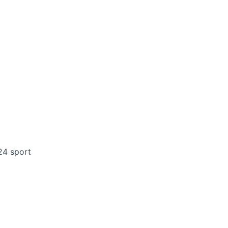
24 sport