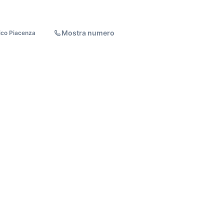
Mostra numero
ico Piacenza