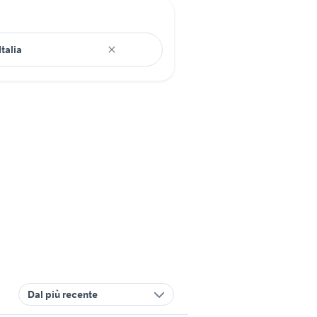
Dal più recente