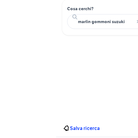
Cosa cerchi?
Salva ricerca