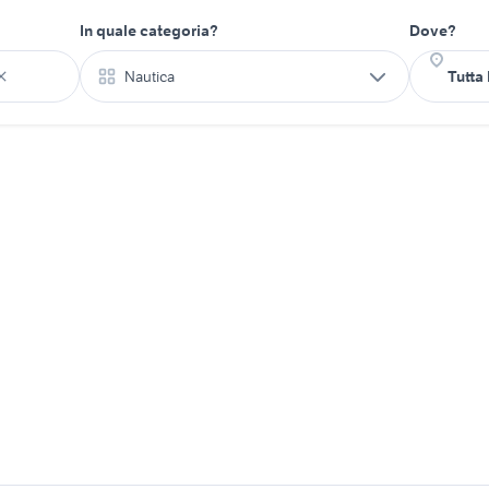
In quale categoria?
Dove?
Nautica