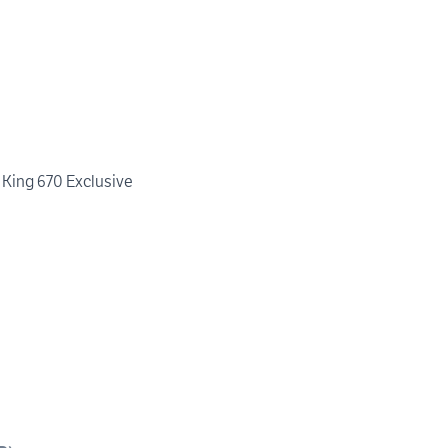
King 670 Exclusive