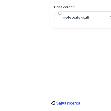
Cosa cerchi?
Salva ricerca