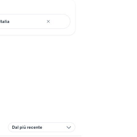
Dal più recente