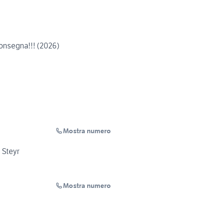
Consegna!!! (2026)
Mostra numero
 Steyr
Mostra numero