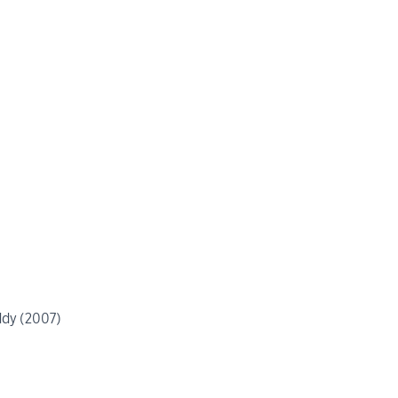
ddy (2007)