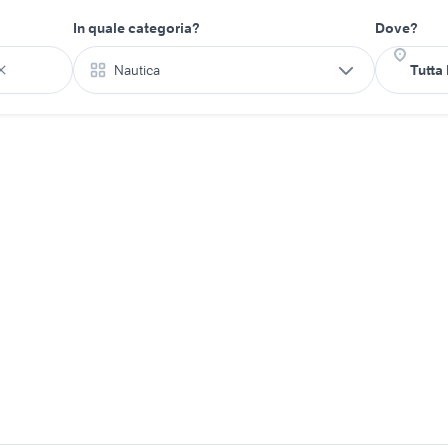
In quale categoria?
Dove?
Nautica