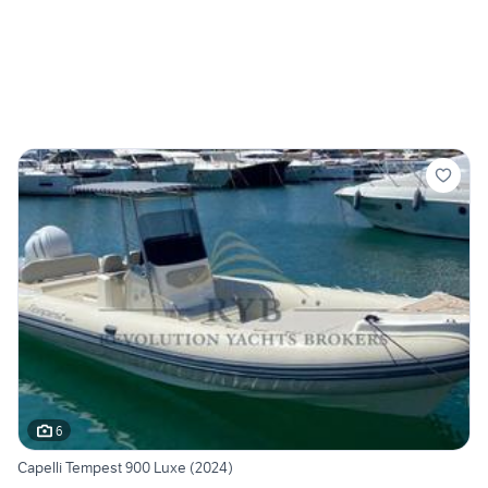
6
Capelli Tempest 900 Luxe (2024)