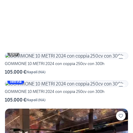
6
GOMMONE 10 METRI 2024 con coppia 250cv con 300h
105.000 €
Napoli
(
NA
)
Vetrina
GOMMONE 10 METRI 2024 con coppia 250cv con 300h
105.000 €
Napoli
(
NA
)