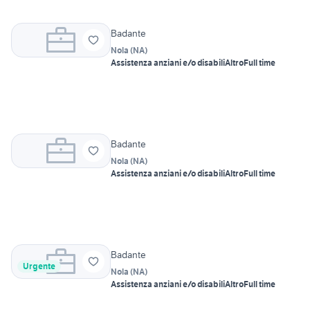
Badante
Nola
(
NA
)
Assistenza anziani e/o disabili
Altro
Full time
Badante
Nola
(
NA
)
Assistenza anziani e/o disabili
Altro
Full time
Badante
Urgente
Nola
(
NA
)
Assistenza anziani e/o disabili
Altro
Full time