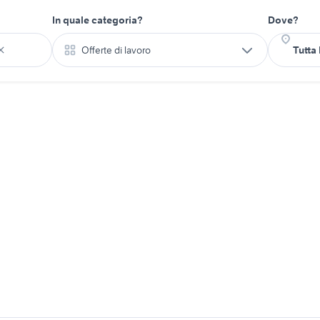
In quale categoria?
Dove?
Offerte di lavoro