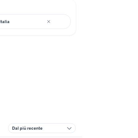
Dal più recente