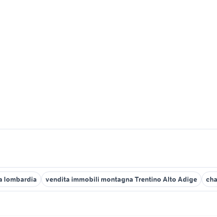
a lombardia
vendita immobili montagna Trentino Alto Adige
cha