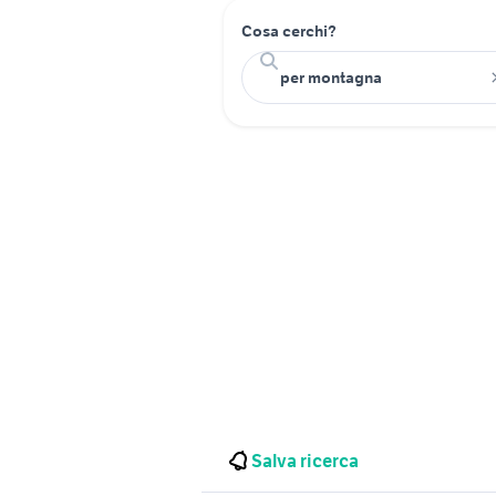
Cosa cerchi?
Salva ricerca