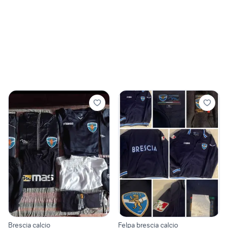
Brescia calcio
Felpa brescia calcio