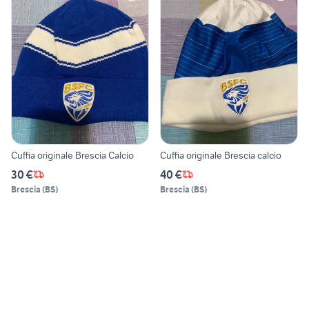
Cuffia originale Brescia Calcio
Cuffia originale Brescia calcio
30 €
40 €
Brescia
(
BS
)
Brescia
(
BS
)