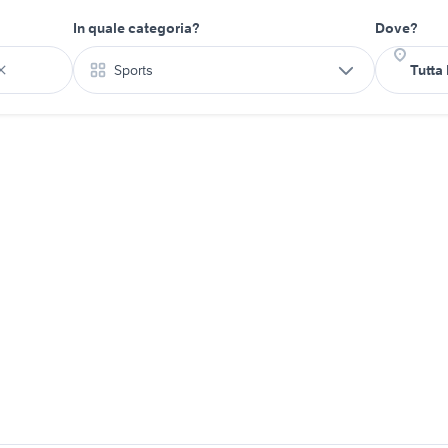
In quale categoria?
Dove?
Sports