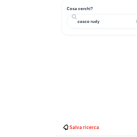
Cosa cerchi?
Salva ricerca