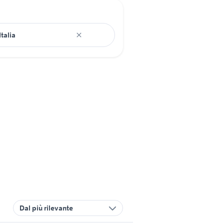
Dal più rilevante