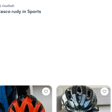
1 risultati
asco rudy in Sports