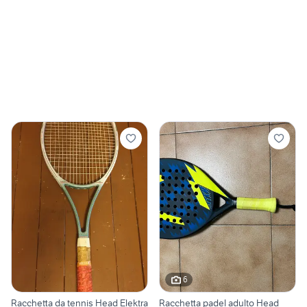
6
Racchetta da tennis Head Elektra
Racchetta padel adulto Head