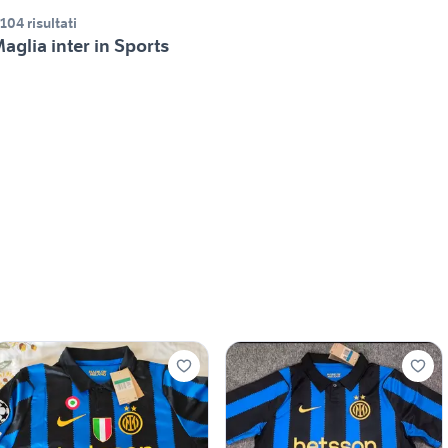
.104 risultati
aglia inter in Sports