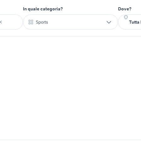
In quale categoria?
Dove?
Sports