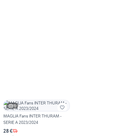
6
MAGLIA Fans INTER THURAM -
SERIE A 2023/2024
28 €