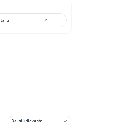
Dal più rilevante