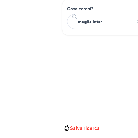
Cosa cerchi?
Salva ricerca