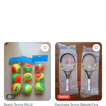
3
Vetrina
Beach Tennis PALLE
Racchetta Tennis Babolat Pure