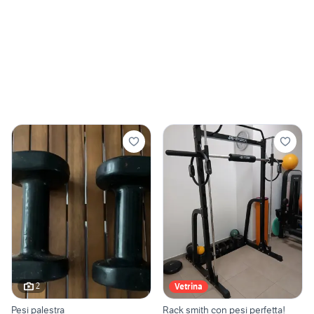
2
Vetrina
Pesi palestra
Rack smith con pesi perfetta!