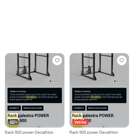
6
Vetrina
Rack 900 power Decathlon
Rack 900 power Decathlon