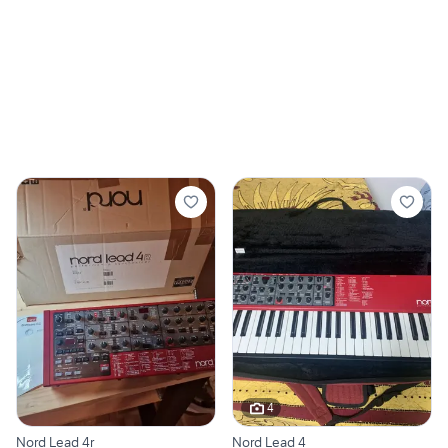
4
Nord Lead 4r
Nord Lead 4