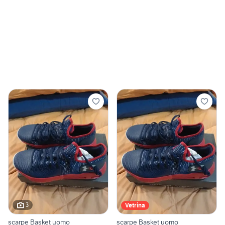
3
Vetrina
scarpe Basket uomo
scarpe Basket uomo