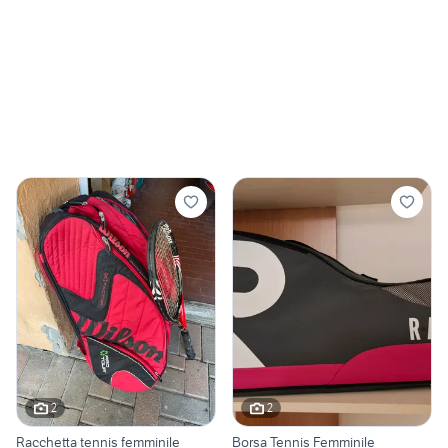
2
2
Racchetta tennis femminile
Borsa Tennis Femminile