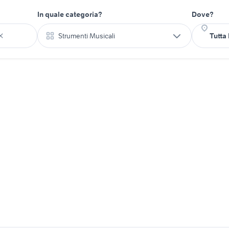
In quale categoria?
Dove?
Strumenti Musicali