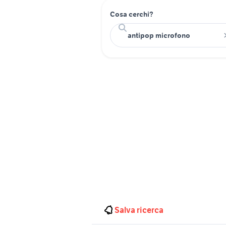
Cosa cerchi?
Salva ricerca