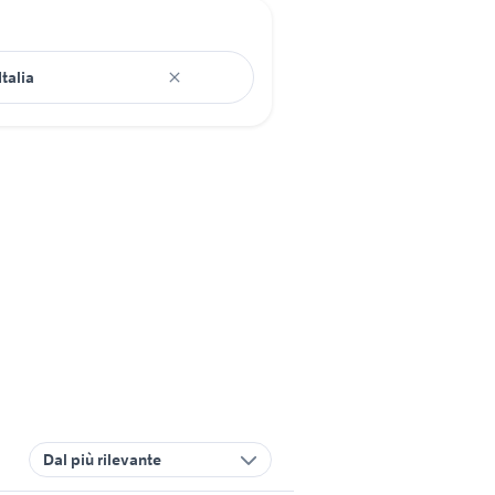
Dal più rilevante