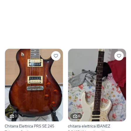
3
6
Chitarra Elettrica PRS SE 245
chitarra elettrica IBANEZ