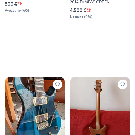
2014 TAMPAS GREEN
500 €
4.500 €
Avezzano
(
AQ
)
Nettuno
(
RM
)