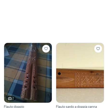
2
Flauto doppio
Flauto sardo a doppia canna