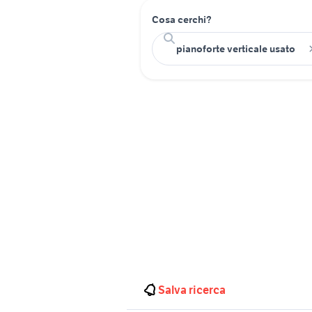
Cosa cerchi?
Salva ricerca