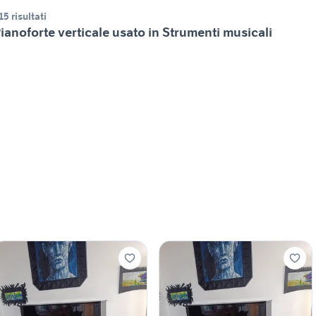
15 risultati
ianoforte verticale usato in Strumenti musicali