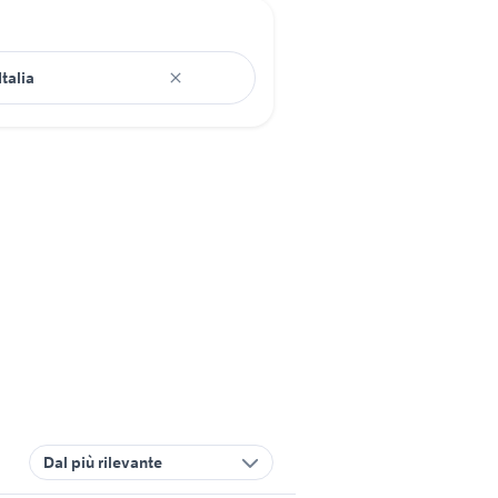
Dal più rilevante