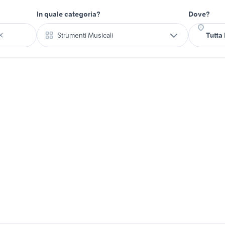
In quale categoria?
Dove?
Strumenti Musicali