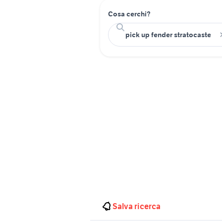
Cosa cerchi?
Salva ricerca