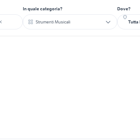
In quale categoria?
Dove?
Strumenti Musicali