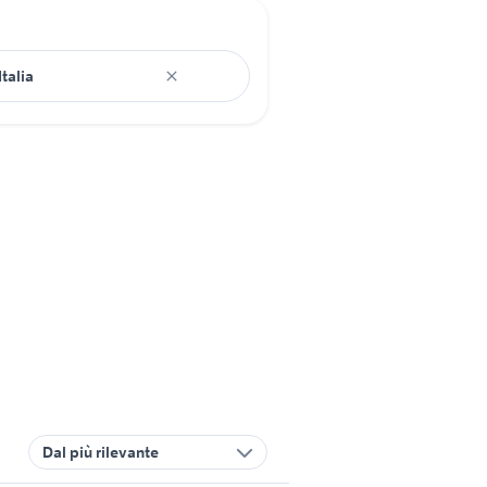
Dal più rilevante