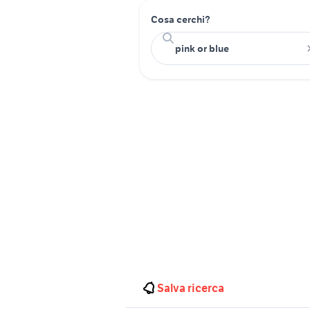
Cosa cerchi?
Salva ricerca