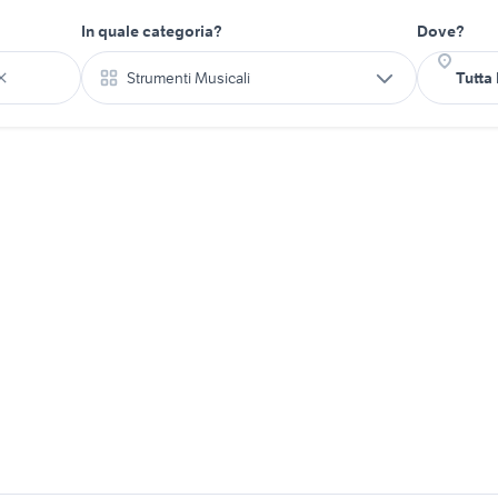
In quale categoria?
Dove?
Strumenti Musicali