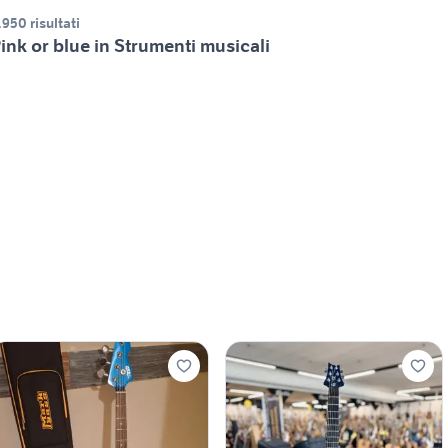
.950 risultati
ink or blue in Strumenti musicali