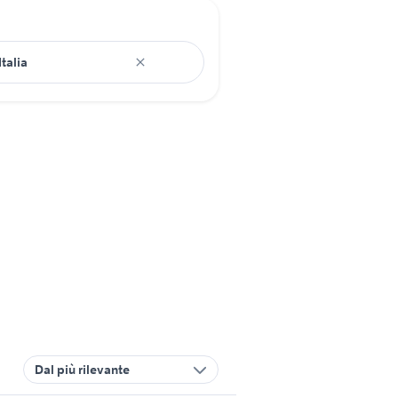
Dal più rilevante