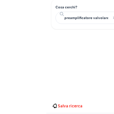
Cosa cerchi?
Salva ricerca