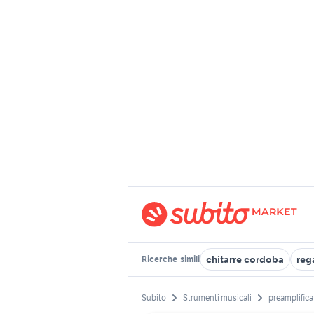
chitarre cordoba
reg
Ricerche
simili
Subito
Strumenti musicali
preamplifica