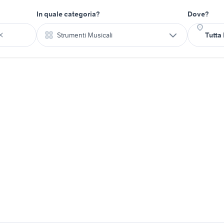
In quale categoria?
Dove?
Strumenti Musicali