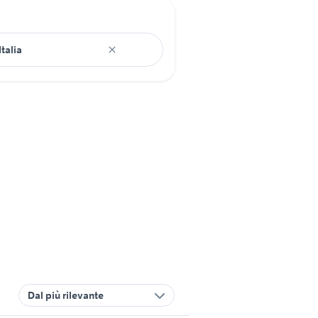
Dal più rilevante