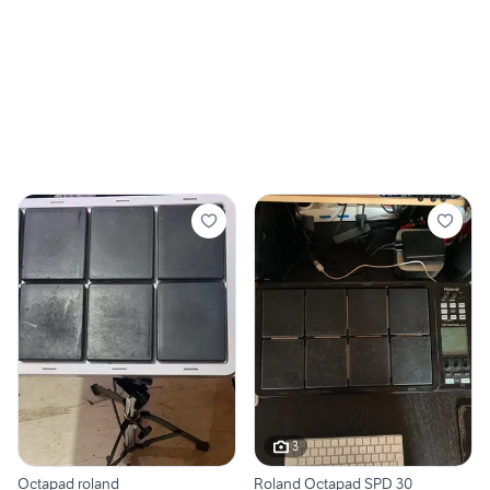
3
Octapad roland
Roland Octapad SPD 30