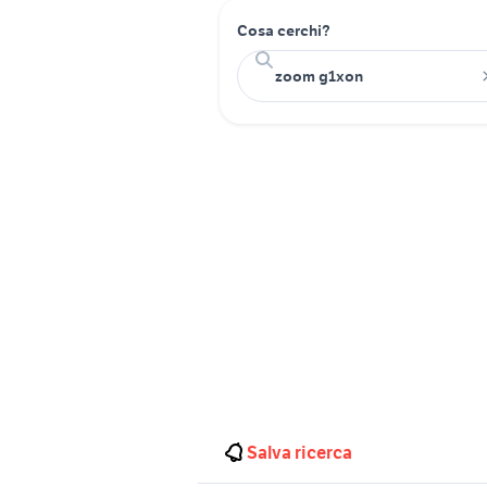
Cosa cerchi?
Salva ricerca