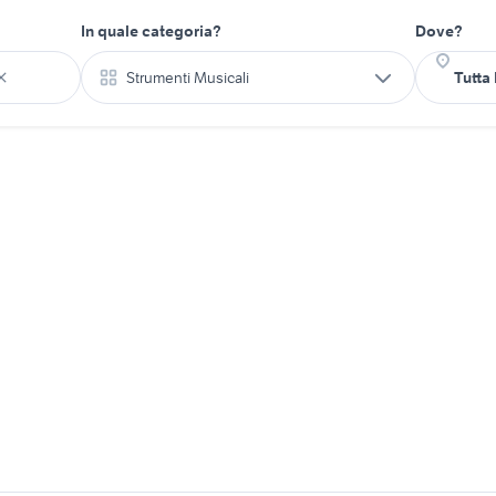
In quale categoria?
Dove?
Strumenti Musicali