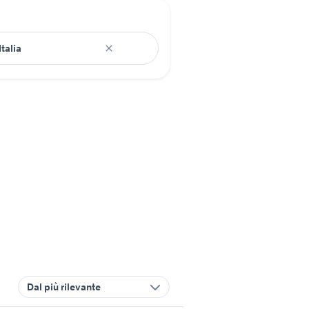
Dal più rilevante