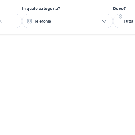
In quale categoria?
Dove?
Telefonia