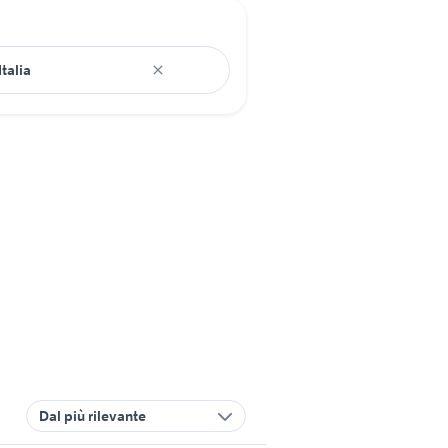
Dal più rilevante