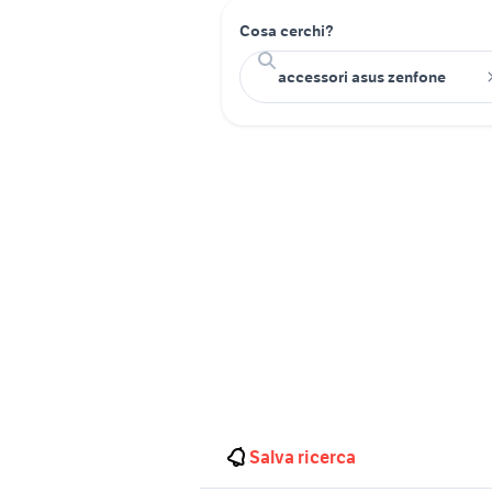
Cosa cerchi?
Salva ricerca