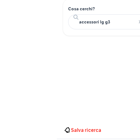
Cosa cerchi?
Salva ricerca