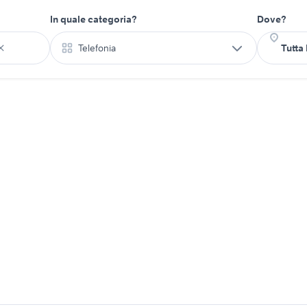
In quale categoria?
Dove?
Telefonia