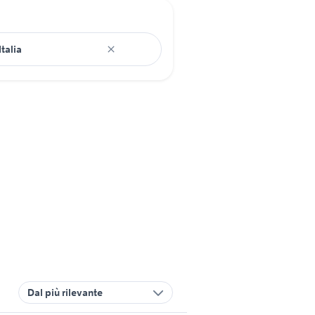
Dal più rilevante