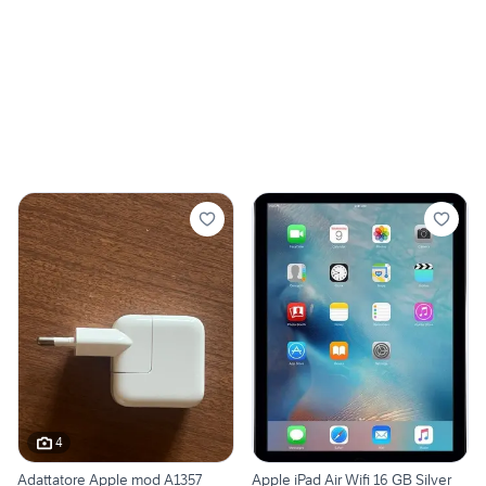
4
Adattatore Apple mod A1357
Apple iPad Air Wifi 16 GB Silver