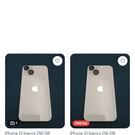
4
Vetrina
iPhone 13 bianco 256 GB.
iPhone 13 bianco 256 GB.