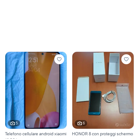
5
6
Telefono cellulare android xiaomi
HONOR 8 con proteggi schermo