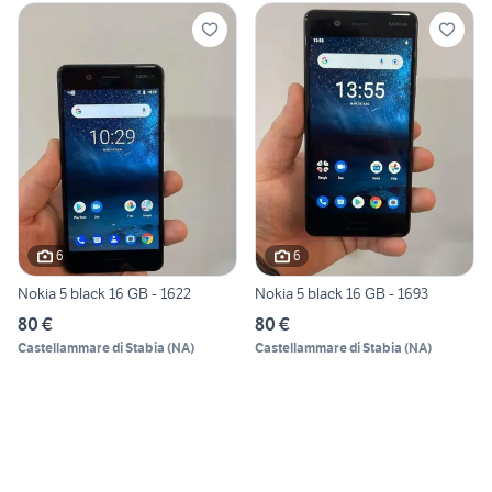
6
6
Nokia 5 black 16 GB - 1622
Nokia 5 black 16 GB - 1693
80 €
80 €
Castellammare di Stabia
(
NA
)
Castellammare di Stabia
(
NA
)