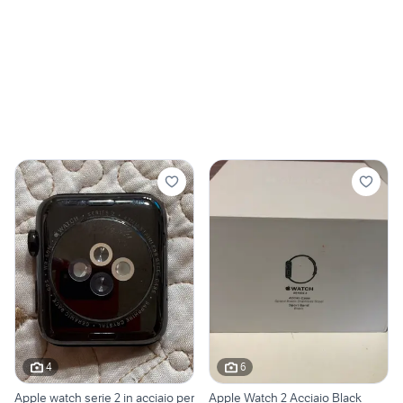
4
6
Apple watch serie 2 in acciaio per
Apple Watch 2 Acciaio Black