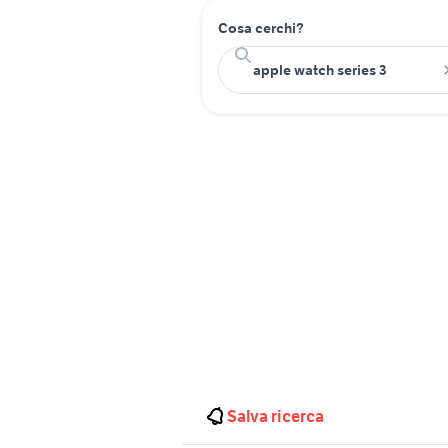
Cosa cerchi?
Salva ricerca