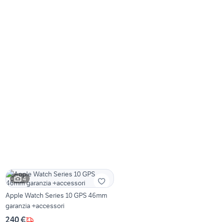
4
Apple Watch Series 10 GPS 46mm
garanzia +accessori
240 €