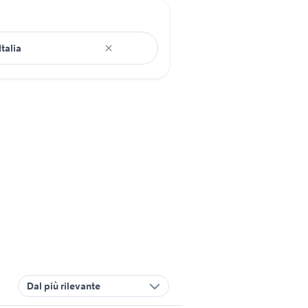
Dal più rilevante