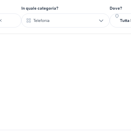
In quale categoria?
Dove?
Telefonia