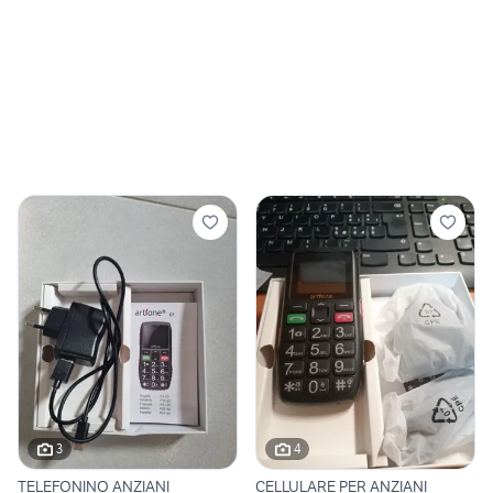
3
4
TELEFONINO ANZIANI
CELLULARE PER ANZIANI