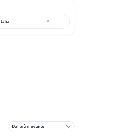
Dal più rilevante