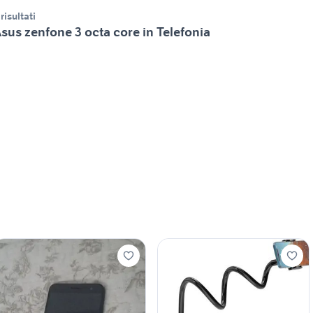
 risultati
sus zenfone 3 octa core in Telefonia