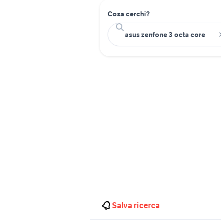
Cosa cerchi?
Salva ricerca