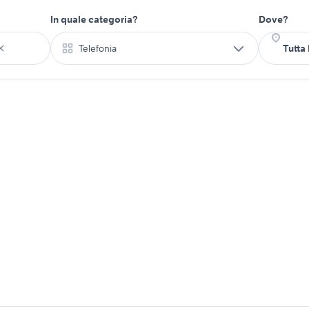
In quale categoria?
Dove?
Telefonia